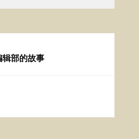
编辑部的故事