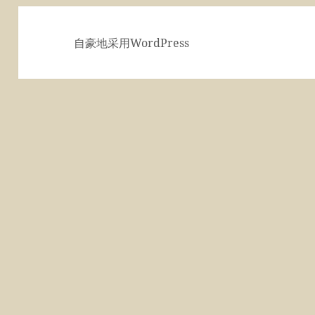
自豪地采用WordPress