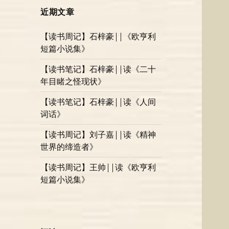
近期文章
【读书周记】石梓豪||《欧亨利
短篇小说集》
【读书笔记】石梓豪||读《二十
年目睹之怪现状》
【读书笔记】石梓豪||读《人间
词话》
【读书周记】刘子嘉||读《精神
世界的缔造者》
【读书周记】王帅||读《欧亨利
短篇小说集》