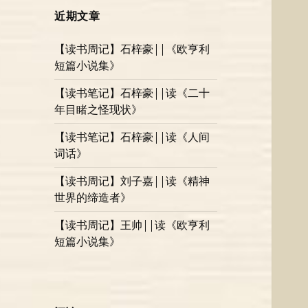
近期文章
【读书周记】石梓豪||《欧亨利
短篇小说集》
【读书笔记】石梓豪||读《二十
年目睹之怪现状》
【读书笔记】石梓豪||读《人间
词话》
【读书周记】刘子嘉||读《精神
世界的缔造者》
【读书周记】王帅||读《欧亨利
短篇小说集》