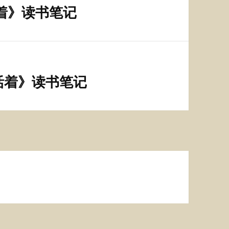
着》读书笔记
活着》读书笔记