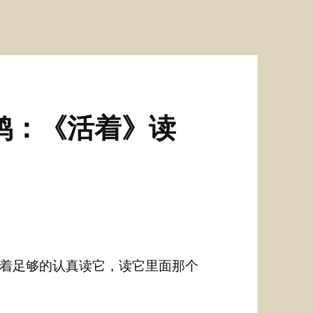
鸿：《活着》读
着足够的认真读它，读它里面那个