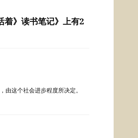
活着》读书笔记》上有2
，由这个社会进步程度所决定。