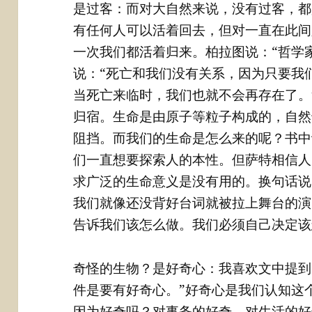
是过客：而对大自然来说，没有过客，都
有任何人可以活着回去，但对一直在此间
一次我们都活着归来。柏拉图说：“哲学
说：“死亡和我们没有关系，因为只要我
当死亡来临时，我们也就不会再存在了。
归宿。生命是由原子等粒子构成的，自然
阻挡。而我们的生命是怎么来的呢？书中
们一直想要探索人的本性。但萨特相信人
求广泛的生命意义是没有用的。换句话说
我们就像还没背好台词就被拉上舞台的演
告诉我们该怎么做。我们必须自己决定该
奇怪的生物？是好奇心：我喜欢文中提到
件是要有好奇心。”好奇心是我们认知这
因为好奇吗？对事务的好奇，对生活的好