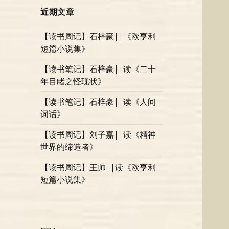
近期文章
【读书周记】石梓豪||《欧亨利
短篇小说集》
【读书笔记】石梓豪||读《二十
年目睹之怪现状》
【读书笔记】石梓豪||读《人间
词话》
【读书周记】刘子嘉||读《精神
世界的缔造者》
【读书周记】王帅||读《欧亨利
短篇小说集》