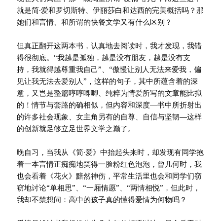
就是简·爱和罗切斯特、伊丽莎白和达西的完美概括吗？那
她们和言情、和所谓的快餐文学又有什么区别？
但真正翻开这两本书，认真地去阅读时，我才发现，我错
得很彻底。“我越是孤独，越是没有朋友，越是没有支
持，我就得越尊重我自己”、“傲慢让别人无法来爱我，偏
见让我无法去爱别人”，这样的句子，其中所蕴含着的深
意，又岂是整篇哼哼唧唧、纯粹为情爱所写的文章能比拟
的！情节与套路的确相似，但内容和深度—书中所折射出
的许多社会现象、女主角另有的自尊、自信与坚韧—这样
的创新就足够立足世界文学之巅了。
晚自习，当我从《简·爱》中抬起头来时，却发现有同学抱
着一本言情正痴痴地笑得一脸粉红色泡泡，曾几何时，我
也会看着《花火》黯然神伤，平常生活里也会和同学们窃
窃地讨论“单相思”、“一厢情愿”、“两情相悦”，但此时，
我却不禁想问：高中的孩子真的懂得爱情为何物吗？