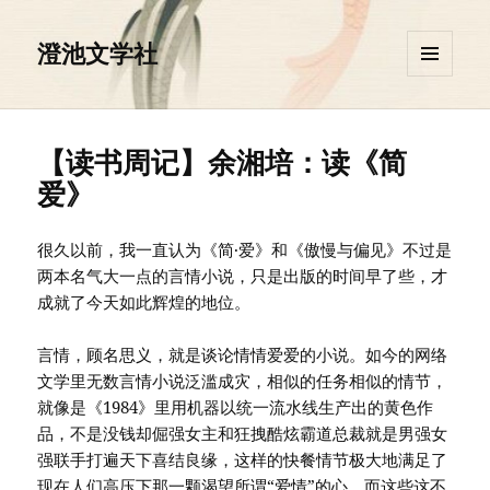
澄池文学社
菜单和
挂件
【读书周记】余湘培：读《简
爱》
很久以前，我一直认为《简·爱》和《傲慢与偏见》不过是
两本名气大一点的言情小说，只是出版的时间早了些，才
成就了今天如此辉煌的地位。
言情，顾名思义，就是谈论情情爱爱的小说。如今的网络
文学里无数言情小说泛滥成灾，相似的任务相似的情节，
就像是《1984》里用机器以统一流水线生产出的黄色作
品，不是没钱却倔强女主和狂拽酷炫霸道总裁就是男强女
强联手打遍天下喜结良缘，这样的快餐情节极大地满足了
现在人们高压下那一颗渴望所谓“爱情”的心，而这些这不