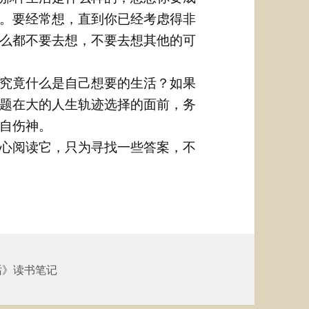
。要经常想，直到你已经考虑得非
么都不要去想，不要去想其他的可
究竟什么是自己想要的生活？如果
题在大的人生轨迹选择的面前，务
自伤神。
心阅读它，只为寻找一些答案，不
话》读书笔记