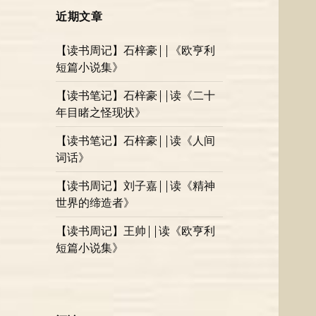
近期文章
【读书周记】石梓豪||《欧亨利
短篇小说集》
【读书笔记】石梓豪||读《二十
年目睹之怪现状》
【读书笔记】石梓豪||读《人间
词话》
【读书周记】刘子嘉||读《精神
世界的缔造者》
【读书周记】王帅||读《欧亨利
短篇小说集》