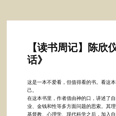
【读书周记】陈欣仪
话》
这是一本不爱看，但值得看的书。看这本
己。
在这本书里，作者借由神的口，讲述了自
业、金钱和性等多方面问题的思索。其理
基督教、心理学、现代科学之后，加入自