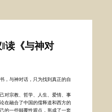
‖读《与神对
书，与神对话，只为找到真正的自
己对宗教、哲学、人生、爱情、事
论在融合了中国的儒释道和西方的
己的一些颠覆性观点，形成了一套