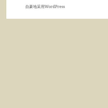
自豪地采用WordPress