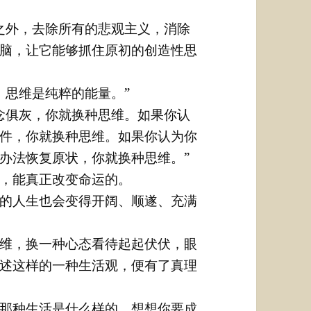
之外，去除所有的悲观主义，消除
脑，让它能够抓住原初的创造性思
。思维是纯粹的能量。”
念俱灰，你就换种思维。如果你认
件，你就换种思维。如果你认为你
办法恢复原状，你就换种思维。”
，能真正改变命运的。
的人生也会变得开阔、顺遂、充满
维，换一种心态看待起起伏伏，眼
述这样的一种生活观，便有了真理
楚那种生活是什么样的，想想你要成