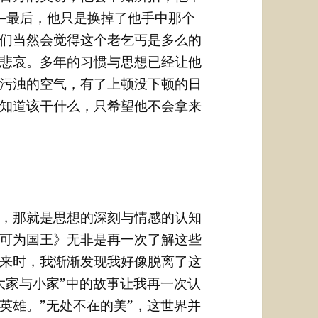
–最后，他只是换掉了他手中那个
们当然会觉得这个老乞丐是多么的
悲哀。多年的习惯与思想已经让他
污浊的空气，有了上顿没下顿的日
知道该干什么，只希望他不会拿来
，那就是思想的深刻与情感的认知
可为国王》无非是再一次了解这些
来时，我渐渐发现我好像脱离了这
大家与小家”中的故事让我再一次认
英雄。”无处不在的美”，这世界并