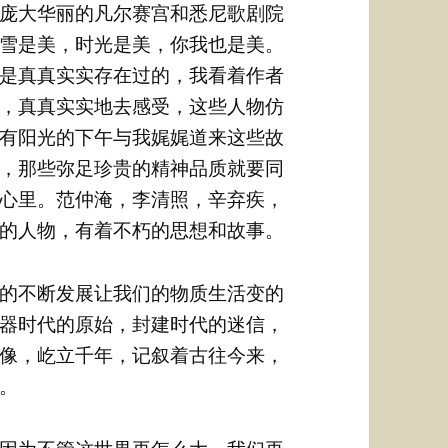
庞大华丽的凡尔赛宫和悉尼歌剧院
雪是美，时光是美，你我也是美。
是真真实实存在过的，我看着作者
，真真实实地去感受，这些人物仿
有阳光的下午与我娓娓道来这些故
，那些弥足珍贵的精神品质就要同
心里。范仲淹，李清照，辛弃疾，
的人物，有着不朽的思想和故事。
的不断发展让我们的物质生活变的
器时代的原始，封建时代的迷信，
像，屹立千年，记叙着古往今来，
。