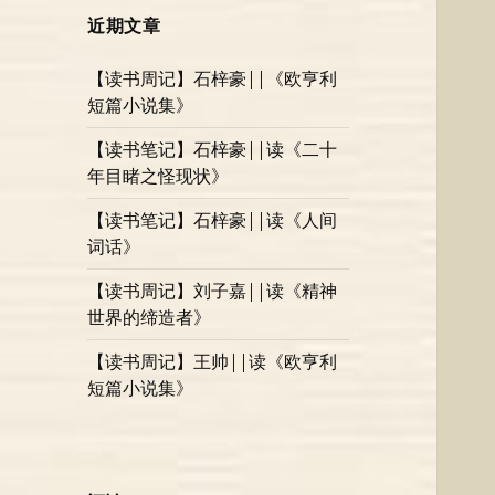
近期文章
【读书周记】石梓豪||《欧亨利
短篇小说集》
【读书笔记】石梓豪||读《二十
年目睹之怪现状》
【读书笔记】石梓豪||读《人间
词话》
【读书周记】刘子嘉||读《精神
世界的缔造者》
【读书周记】王帅||读《欧亨利
短篇小说集》