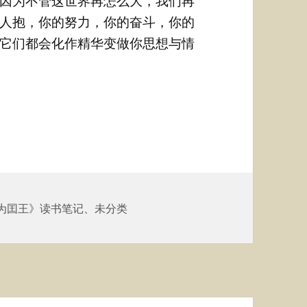
因为不管这世界再怎么大，我们再
人抱，你的努力，你的奋斗，你的
它们都会化作精华变做你思想与情
为囯王》读书笔记
、
未分类