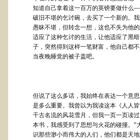
知道自己拿着这一百万的英镑要做什么—
破旧不堪的乞讨碗，去买了一个新的。我
愚昧不堪，但转念一想，这也不失为他的
适应了这种乞讨的生活，让他适应了黑暗
子，突然得到这样一笔财富，他自己都不
当夜晚睡觉的被子盖吧。
但说了这么多话，我始终在表达一个意思
是多么重要。我曾以为我读这本《人人皆
千古名流的风花雪月，但我一页一页读过
本书，我感受到了思想与火花的碰撞。”
识那些渺小而伟大的人们，他们都是天地