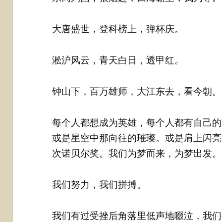
大唐盛世，登科榜上，弹杯庆。
淞沪风云，青天白日，透甲红。
钟山下，百万雄师，大江东去，看今朝。
每个人都想成为英雄，每个人都有自己的
或是星空中那向往的璀璨。或是肩上闪亮
次诺贝尔奖。我们为梦而来，为梦出发。
我们努力，我们拼搏。
我们有过受挫后角落里低声地啜泣，我们