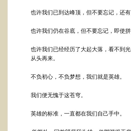
也许我们已到达峰顶，但不要忘记，还有
也许我们仍在谷底，但不要忘记，即使拼
也许我们已经经历了大起大落，看不到光
从头再来。
不负初心，不负梦想，我们就是英雄。
我们便无愧于这苍穹。
英雄的标准，一直都在我们自己手中。