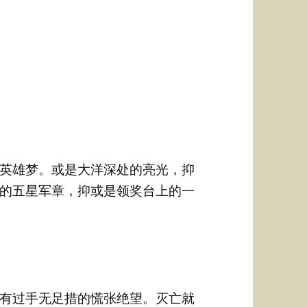
英雄梦。或是大洋深处的亮光，抑
的五星军章，抑或是领奖台上的一
有过手无足措的慌张绝望。灭亡就