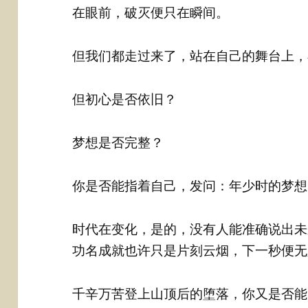
在眼前，破灭便只在瞬间。
但我们都走过来了，站在自己的舞台上，
但初心是否依旧？
梦想是否完整？
你是否能指着自己，发问：年少时的梦想
时代在变化，是的，没有人能准确说出未
功名成就也许只是片刻云烟，下一秒便无
千辛万苦登上山顶后的堕落，你又是否能