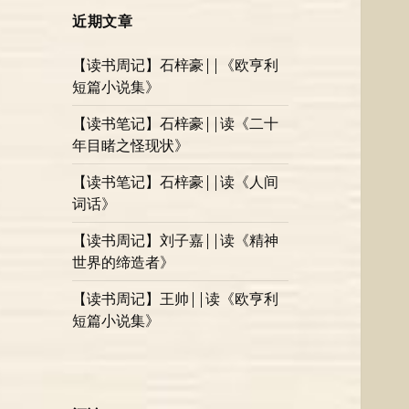
近期文章
【读书周记】石梓豪||《欧亨利
短篇小说集》
【读书笔记】石梓豪||读《二十
年目睹之怪现状》
【读书笔记】石梓豪||读《人间
词话》
【读书周记】刘子嘉||读《精神
世界的缔造者》
【读书周记】王帅||读《欧亨利
短篇小说集》