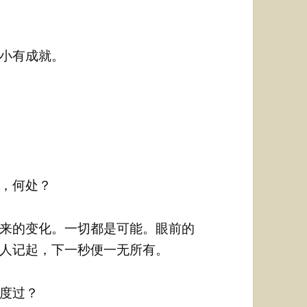
小有成就。
，何处？
来的变化。一切都是可能。眼前的
人记起，下一秒便一无所有。
度过？