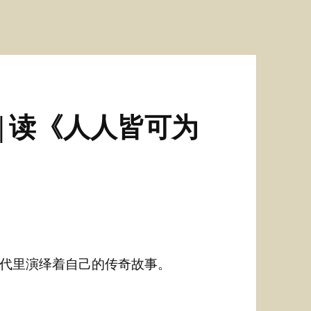
|读《人人皆可为
代里演绎着自己的传奇故事。