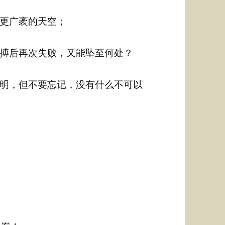
更广袤的天空；
搏后再次失败，又能坠至何处？
明，但不要忘记，没有什么不可以