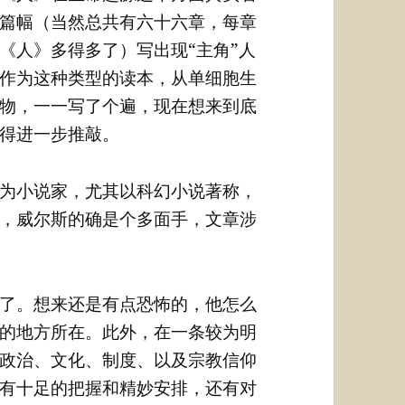
篇幅（当然总共有六十六章，每章
《人》多得多了）写出现“主角”人
作为这种类型的读本，从单细胞生
物，一一写了个遍，现在想来到底
得进一步推敲。
为小说家，尤其以科幻小说著称，
，威尔斯的确是个多面手，文章涉
了。想来还是有点恐怖的，他怎么
的地方所在。此外，在一条较为明
政治、文化、制度、以及宗教信仰
有十足的把握和精妙安排，还有对