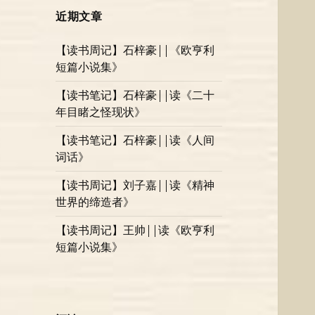
近期文章
【读书周记】石梓豪||《欧亨利
短篇小说集》
【读书笔记】石梓豪||读《二十
年目睹之怪现状》
【读书笔记】石梓豪||读《人间
词话》
【读书周记】刘子嘉||读《精神
世界的缔造者》
【读书周记】王帅||读《欧亨利
短篇小说集》