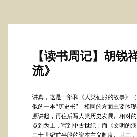
【读书周记】胡锐祥
流》
讲真，这是一部和《人类征服的故事》（
似的一本“历史书”。相同的方面主要体
源讲起，再往后写人类历史发展。相对的
点到为止，写到中古世纪；而《文明的溪
二十世纪前半段的资本主义制度。其二，