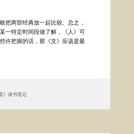
敢把两部经典放一起比较。总之，
某一特定时间段做了解，《人》可
些许把握的话，那《文》应该是最
流》读书笔记