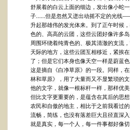
舒展着的白云上面的细边，发出像小蛇一
子……但是忽然又迸出动摇不定的光线—
升起那雄伟的发光体来。到了正午时候，
色的、高高的云团，这些云团好像许多岛
周围环绕着纯青色的、极其清澈的支流，
天际的地方，这些云团互相移近，紧挨在
了；但是它们本身也像天空一样是蔚蓝色
这是摘自《白净草原》的一段。同样，在
林和草原》，用了大量而又不显繁琐的文
他的文字，就像一根标杆一样，那样优美
但比文字更重要的，是蕴含在其后的思想
农民和自傲的地主，相比于之前我看过的
流畅，简练，也没有落差巨大且径直深入
就是真实，每一个人，每一件事都好像切