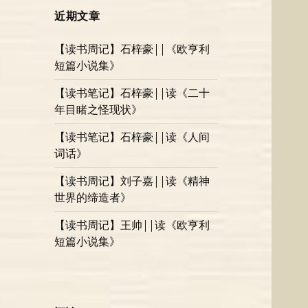
近期文章
【读书周记】石梓豪||《欧亨利
短篇小说集》
【读书笔记】石梓豪||读《二十
年目睹之怪现状》
【读书笔记】石梓豪||读《人间
词话》
【读书周记】刘子嘉||读《精神
世界的缔造者》
【读书周记】王帅||读《欧亨利
短篇小说集》