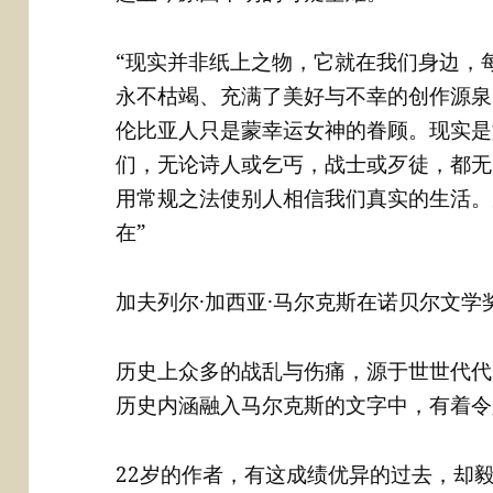
“现实并非纸上之物，它就在我们身边，
永不枯竭、充满了美好与不幸的创作源泉
伦比亚人只是蒙幸运女神的眷顾。现实是
们，无论诗人或乞丐，战士或歹徒，都无
用常规之法使别人相信我们真实的生活。
在”
加夫列尔·加西亚·马尔克斯在诺贝尔文学
历史上众多的战乱与伤痛，源于世世代代
历史内涵融入马尔克斯的文字中，有着令
22岁的作者，有这成绩优异的过去，却