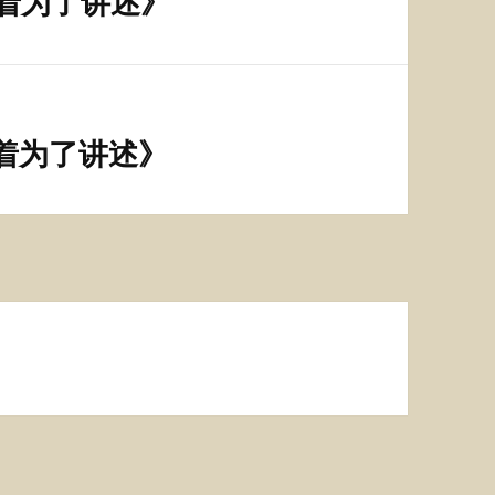
着为了讲述》
着为了讲述》