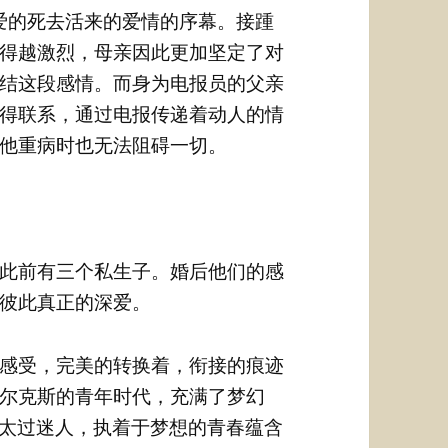
爱的死去活来的爱情的序幕。接踵
得越激烈，母亲因此更加坚定了对
结这段感情。而身为电报员的父亲
得联系，通过电报传递着动人的情
他重病时也无法阻碍一切。
此前有三个私生子。婚后他们的感
彼此真正的深爱。
感受，完美的转换着，衔接的痕迹
尔克斯的青年时代，充满了梦幻
在太过迷人，执着于梦想的青春蕴含