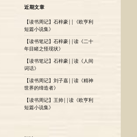
近期文章
【读书周记】石梓豪||《欧亨利
短篇小说集》
【读书笔记】石梓豪||读《二十
年目睹之怪现状》
【读书笔记】石梓豪||读《人间
词话》
【读书周记】刘子嘉||读《精神
世界的缔造者》
【读书周记】王帅||读《欧亨利
短篇小说集》