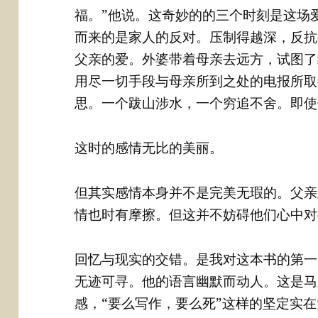
福。”他说。这奇妙的的三个时刻是这场
而来的是家人的反对。压制得越深，反抗
父亲的爱。外婆带着母亲去远方，试图了
用尽一切手段与母亲所到之处的电报所取
思。一个跋山涉水，一个穷追不舍。即使
这时的感情无比的美丽。
但其实感情本身并不是完美无瑕的。父亲
情也时有摩擦。但这并不妨碍他们心中对
回忆与现实的交错。是我对这本书的第一
无迹可寻。他的语言幽默而动人。这是马
感，“要么写作，要么死”这样的坚定实