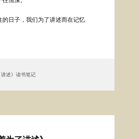
住的日子，我们为了讲述而在记忆
了讲述》读书笔记