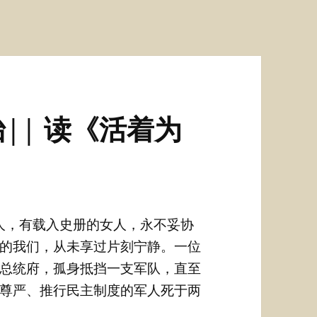
|| 读《活着为
人，有载入史册的女人，永不妥协
的我们，从未享过片刻宁静。一位
总统府，孤身抵挡一支军队，直至
尊严、推行民主制度的军人死于两