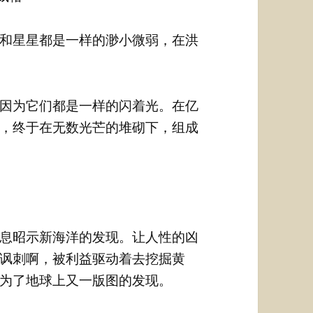
和星星都是一样的渺小微弱，在洪
因为它们都是一样的闪着光。在亿
，终于在无数光芒的堆砌下，组成
息昭示新海洋的发现。让人性的凶
讽刺啊，被利益驱动着去挖掘黄
为了地球上又一版图的发现。