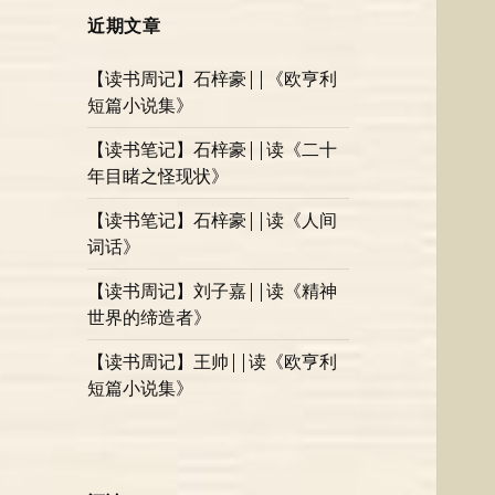
近期文章
【读书周记】石梓豪||《欧亨利
短篇小说集》
【读书笔记】石梓豪||读《二十
年目睹之怪现状》
【读书笔记】石梓豪||读《人间
词话》
【读书周记】刘子嘉||读《精神
世界的缔造者》
【读书周记】王帅||读《欧亨利
短篇小说集》