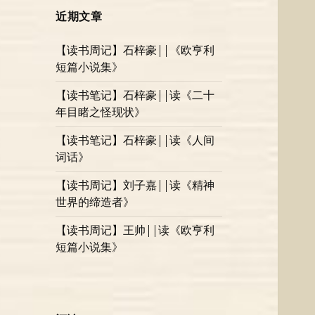
近期文章
【读书周记】石梓豪||《欧亨利
短篇小说集》
【读书笔记】石梓豪||读《二十
年目睹之怪现状》
【读书笔记】石梓豪||读《人间
词话》
【读书周记】刘子嘉||读《精神
世界的缔造者》
【读书周记】王帅||读《欧亨利
短篇小说集》