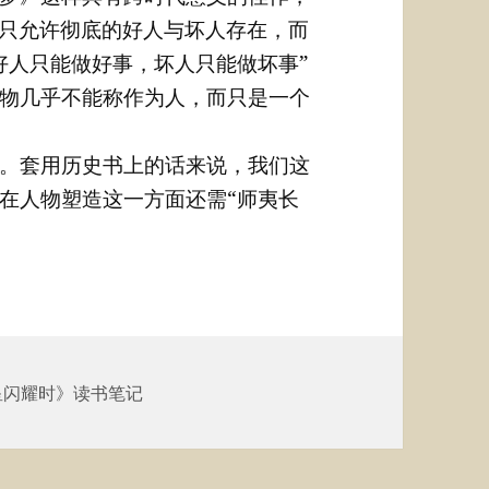
，只允许彻底的好人与坏人存在，而
好人只能做好事，坏人只能做坏事”
物几乎不能称作为人，而只是一个
。套用历史书上的话来说，我们这
在人物塑造这一方面还需“师夷长
星闪耀时》读书笔记