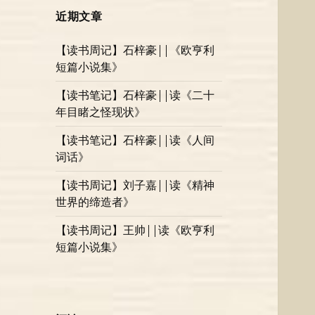
近期文章
【读书周记】石梓豪||《欧亨利
短篇小说集》
【读书笔记】石梓豪||读《二十
年目睹之怪现状》
【读书笔记】石梓豪||读《人间
词话》
【读书周记】刘子嘉||读《精神
世界的缔造者》
【读书周记】王帅||读《欧亨利
短篇小说集》