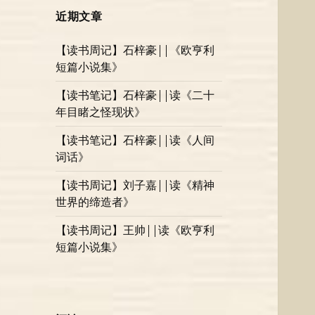
近期文章
【读书周记】石梓豪||《欧亨利
短篇小说集》
【读书笔记】石梓豪||读《二十
年目睹之怪现状》
【读书笔记】石梓豪||读《人间
词话》
【读书周记】刘子嘉||读《精神
世界的缔造者》
【读书周记】王帅||读《欧亨利
短篇小说集》