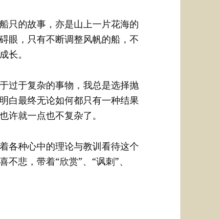
船只的故事，亦是山上一片花海的
碍眼，只有不断调整风帆的船，不
成长。
于过于复杂的事物，我总是选择抛
明白最终无论如何都只有一种结果
也许就一点也不复杂了。
着各种心中的理论与教训看待这个
不悲，带着“欣赏”、“讽刺”、