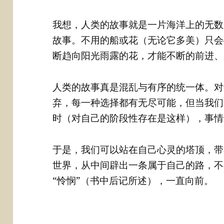
我想，人类的故事就是一片海洋上的无数
故事。不用的船或花（无论它多美）只会
断趋向阳光雨露的花，才能不断的前进、
人类的故事真是混乱与有序的统一体。对
弃，每一种选择都有无尽可能，但当我们
时（对自己的阶段性存在是这样），事情
于是，我们可以站在自己心灵的塔顶，带
世界，从中间辟出一条属于自己的路，不喜
“怜悯”（书中后记所述），一直向前。