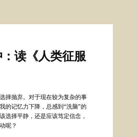
冲：读《人类征服
选择抛弃。对于现在较为复杂的事
我的记忆力下降，总感到“洗脑”的
该选择平静，还是应该笃定信念，
动呢？