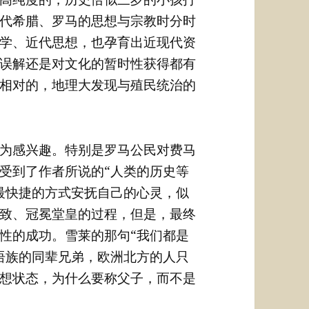
代希腊、罗马的思想与宗教时分时
学、近代思想，也孕育出近现代资
误解还是对文化的暂时性获得都有
相对的，地理大发现与殖民统治的
为感兴趣。特别是罗马公民对费马
受到了作者所说的“人类的历史等
最快捷的方式安抚自己的心灵，似
致、冠冕堂皇的过程，但是，最终
性的成功。雪莱的那句“我们都是
语族的同辈兄弟，欧洲北方的人只
想状态，为什么要称父子，而不是