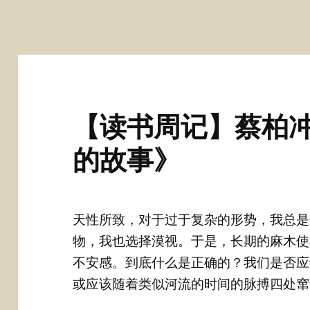
【读书周记】蔡柏
的故事》
天性所致，对于过于复杂的形势，我总是
物，我也选择漠视。于是，长期的麻木使
不安感。到底什么是正确的？我们是否应
或应该随着类似河流的时间的脉搏四处窜