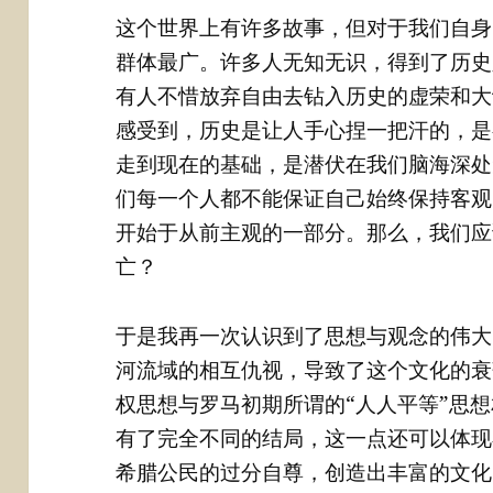
这个世界上有许多故事，但对于我们自身
群体最广。许多人无知无识，得到了历史
有人不惜放弃自由去钻入历史的虚荣和大
感受到，历史是让人手心捏一把汗的，是
走到现在的基础，是潜伏在我们脑海深处
们每一个人都不能保证自己始终保持客观
开始于从前主观的一部分。那么，我们应
亡？
于是我再一次认识到了思想与观念的伟大
河流域的相互仇视，导致了这个文化的衰
权思想与罗马初期所谓的“人人平等”思
有了完全不同的结局，这一点还可以体现
希腊公民的过分自尊，创造出丰富的文化