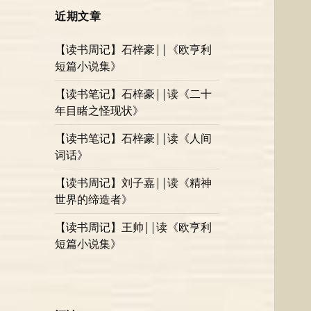
近期文章
【读书周记】石梓豪||《欧亨利
短篇小说集》
【读书笔记】石梓豪||读《二十
年目睹之怪现状》
【读书笔记】石梓豪||读《人间
词话》
【读书周记】刘子嘉||读《精神
世界的缔造者》
【读书周记】王帅||读《欧亨利
短篇小说集》