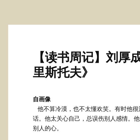
【读书周记】刘厚成
里斯托夫》
自画像
他不算冷漠，也不太懂欢笑。有时他很
话。他太关心自己，总误伤别人感情。他
别人的心。