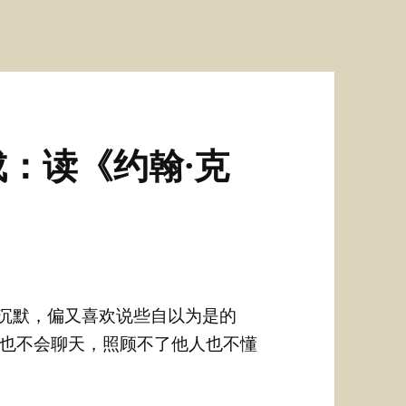
：读《约翰·克
沉默，偏又喜欢说些自以为是的
也不会聊天，照顾不了他人也不懂