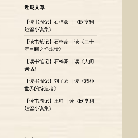
近期文章
【读书周记】石梓豪||《欧亨利
短篇小说集》
【读书笔记】石梓豪||读《二十
年目睹之怪现状》
【读书笔记】石梓豪||读《人间
词话》
【读书周记】刘子嘉||读《精神
世界的缔造者》
【读书周记】王帅||读《欧亨利
短篇小说集》