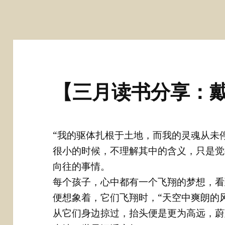
【三月读书分享：
“我的驱体扎根于土地，而我的灵魂从未
很小的时候，不理解其中的含义，只是觉
向往的事情。
每个孩子，心中都有一个飞翔的梦想，看
便想象着，它们飞翔时，“天空中爽朗的
从它们身边掠过，抬头便是更为高远，蔚