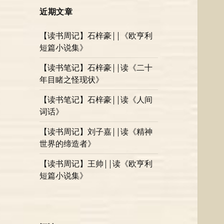
近期文章
【读书周记】石梓豪||《欧亨利
短篇小说集》
【读书笔记】石梓豪||读《二十
年目睹之怪现状》
【读书笔记】石梓豪||读《人间
词话》
【读书周记】刘子嘉||读《精神
世界的缔造者》
【读书周记】王帅||读《欧亨利
短篇小说集》