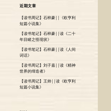
近期文章
【读书周记】石梓豪||《欧亨利
短篇小说集》
【读书笔记】石梓豪||读《二十
年目睹之怪现状》
【读书笔记】石梓豪||读《人间
词话》
【读书周记】刘子嘉||读《精神
世界的缔造者》
【读书周记】王帅||读《欧亨利
短篇小说集》