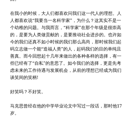
在我小的时候，大人们都喜欢问我们这一代人的理想。人
人都喜欢说“我要当一名科学家”，为什么？这其实不是一
个幼稚的问题。与我而言，“科学家”在那个年级是很崇高
的，是要为人类做贡献的，是要推动社会进步的。也许如
今的我们还真不如小时候的我们那么高尚，那时候我们起
码立志做一个能“造福人类”的人，起码我们的目的单纯且
善真。而今回想起十几年来做出的各种各样的选择，有一
些已经有了“自私”的意思了。如今我们的选择，更是先考
虑未来的工作待遇与发展机会，从前的理想已经成为我们
谈笑间的笑柄!
好笑吗？不好笑。
马克思曾经在他的中学毕业论文中写过一段话，那时他17
岁。