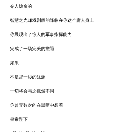
令人惊奇的
智慧之光却戏剧般的降临在你这个庸人身上
你展现出了惊人的军事指挥能力
完成了一场完美的撤退
如果
不是那一秒的犹豫
一切将会与之截然不同
你曾无数次的在黑暗中想着
皇帝陛下