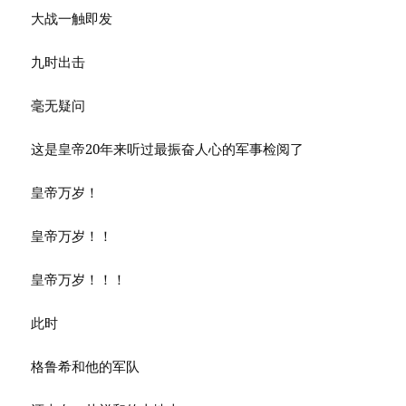
大战一触即发
九时出击
毫无疑问
这是皇帝20年来听过最振奋人心的军事检阅了
皇帝万岁！
皇帝万岁！！
皇帝万岁！！！
此时
格鲁希和他的军队