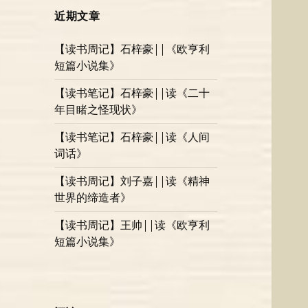
近期文章
【读书周记】石梓豪||《欧亨利
短篇小说集》
【读书笔记】石梓豪||读《二十
年目睹之怪现状》
【读书笔记】石梓豪||读《人间
词话》
【读书周记】刘子嘉||读《精神
世界的缔造者》
【读书周记】王帅||读《欧亨利
短篇小说集》