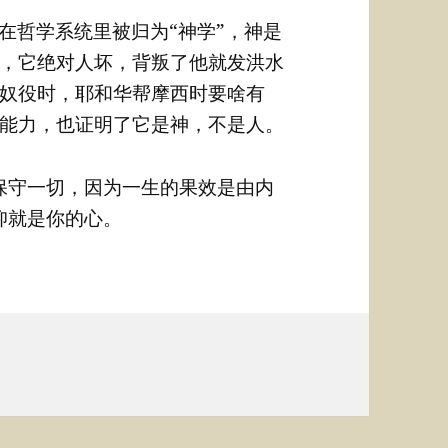
在哲学系统里被归为“神学”，神是
，它绝对人坏，背叛了他就发洪水
奴役时，耶和华帮摩西时要啥有
能力，也证明了它是神，不是人。
保守一切，因为一生的果效是由内
仰就是你的心。