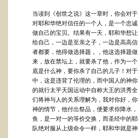
当读到《创世之说》这一章时，你会对于
对耶和华绝对信任的一个人，是一个忠诚
做自己的宝贝。结果有一天，耶和华想让
给自己，一边是至亲之子，一边是高高信
者都要，他得做选择题，，他这选择题做
来，放在禁坛上，就要杀了他，作为一个
底是什么神，要你杀了自己的儿子！对于
中，这是违背了伦理的，而中国人的神你
的就行太平天国运动中自称大王的洪秀全
们将神与人的关系理解为，我对你好，你
神的情节，他付出祭品，便要求你降水，
鱼，是一对一的等价交换，而圣经中的耶
队绝对服从上级命令一样，耶和华就是神