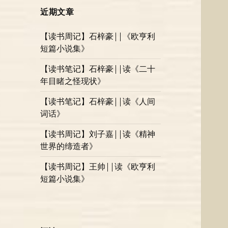
近期文章
【读书周记】石梓豪||《欧亨利
短篇小说集》
【读书笔记】石梓豪||读《二十
年目睹之怪现状》
【读书笔记】石梓豪||读《人间
词话》
【读书周记】刘子嘉||读《精神
世界的缔造者》
【读书周记】王帅||读《欧亨利
短篇小说集》