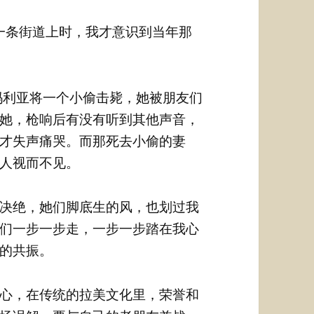
一条街道上时，我才意识到当年那
玛利亚将一个小偷击毙，她被朋友们
她，枪响后有没有听到其他声音，
才失声痛哭。而那死去小偷的妻
人视而不见。
决绝，她们脚底生的风，也划过我
们一步一步走，一步一步踏在我心
的共振。
心，在传统的拉美文化里，荣誉和