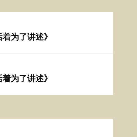
活着为了讲述》
活着为了讲述》