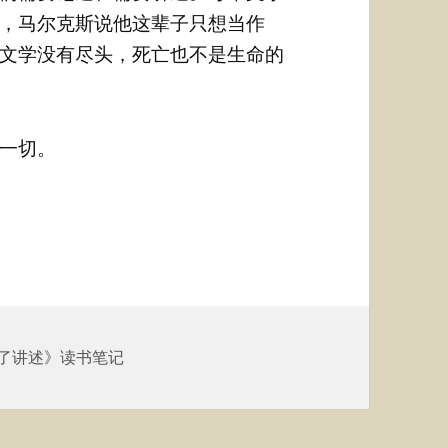
，马尔克斯说他这辈子只想当作
文学没有尽头，死亡也不是生命的
一切。
了讲述》读书笔记