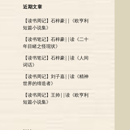
近期文章
【读书周记】石梓豪||《欧亨利
短篇小说集》
【读书笔记】石梓豪||读《二十
年目睹之怪现状》
【读书笔记】石梓豪||读《人间
词话》
【读书周记】刘子嘉||读《精神
世界的缔造者》
【读书周记】王帅||读《欧亨利
短篇小说集》