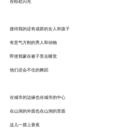
在暗处闪光
接待我的还有成群的女人和孩子
有意气方刚的男人和动物
即使我蒙在被子里去睡觉
他们还会不住的舞蹈
在城市的边缘也在城市的中心
在山洞的外面也在山洞的里面
这儿一摆上香蕉