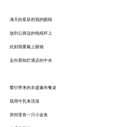
满天的星辰把我的眼睛
放到公路边的电线杆上
此刻我要戴上眼镜
走向那灿烂酒店的中央
繁衍带来的丰盛遍布餐桌
我用牛乳来洗澡
房间里有一只小金鱼