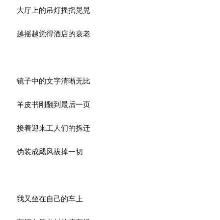
大厅上的吊灯摇摇晃晃
越摇越觉得酒店的衰老
镜子中的文字清晰无比
羊皮书刚翻到最后一页
接着迎来工人们的拆迁
伪装成飓风拔掉一切
我又坐在自己的车上