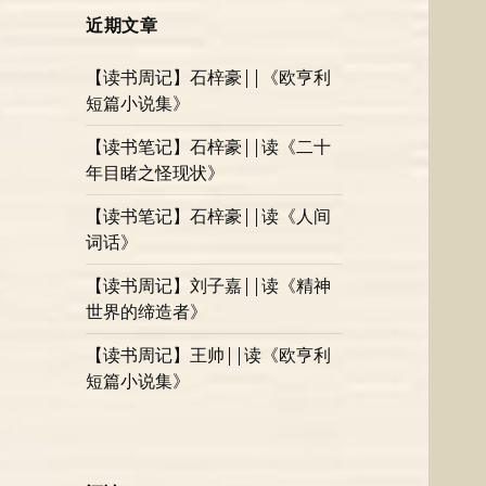
近期文章
【读书周记】石梓豪||《欧亨利
短篇小说集》
【读书笔记】石梓豪||读《二十
年目睹之怪现状》
【读书笔记】石梓豪||读《人间
词话》
【读书周记】刘子嘉||读《精神
世界的缔造者》
【读书周记】王帅||读《欧亨利
短篇小说集》