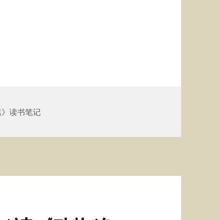
猛》读书笔记